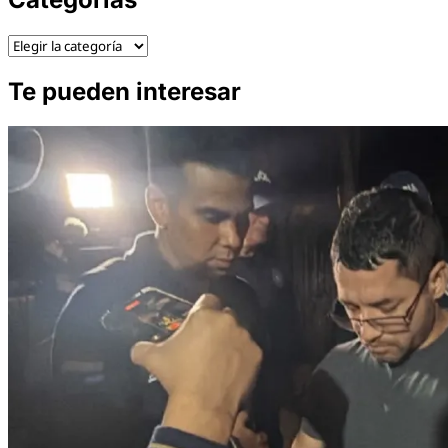
Categorías
Te pueden interesar