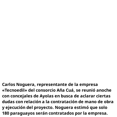
Carlos Noguera, representante de la empresa
«Tecnoedil» del consorcio Aña Cuá, se reunió anoche
con concejales de Ayolas en busca de aclarar ciertas
dudas con relación a la contratación de mano de obra
y ejecución del proyecto. Noguera estimó que solo
180 paraguayos serán contratados por la empresa.