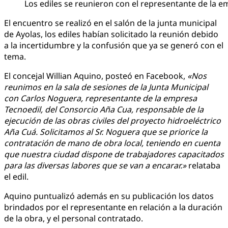
Los ediles se reunieron con el representante de la e
El encuentro se realizó en el salón de la junta municipal
de Ayolas, los ediles habían solicitado la reunión debido
a la incertidumbre y la confusión que ya se generó con el
tema.
El concejal Willian Aquino, posteó en Facebook,
«Nos
reunimos en la sala de sesiones de la Junta Municipal
con Carlos Noguera, representante de la empresa
Tecnoedil, del Consorcio Aña Cua, responsable de la
ejecución de las obras civiles del proyecto hidroeléctrico
Aña Cuá. Solicitamos al Sr. Noguera que se priorice la
contratación de mano de obra local, teniendo en cuenta
que nuestra ciudad dispone de trabajadores capacitados
para las diversas labores que se van a encarar.»
relataba
el edil.
Aquino puntualizó además en su publicación los datos
brindados por el representante en relación a la duración
de la obra, y el personal contratado.