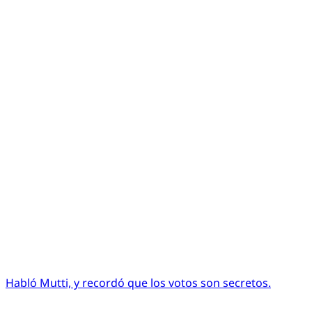
Habló Mutti, y recordó que los votos son secretos.