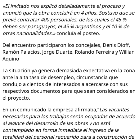
«El invitado nos explicó detalladamente el proceso y
anunció que la obra concluirá en 4 años. Sostuvo que se
prevé contratar 400 personales, de los cuales el 45 %
deben ser paraguayos, el 45 % argentinos y el 10 % de
otras nacionalidades.»
concluía el posteo.
Del encuentro participaron los concejales, Denis Dioff,
Ramón Palacios, Jorge Duarte, Rolando Ferreira y Willian
Aquino
La situación ya genera demasiada expectativa en la zona
ante la alta tasa de desempleo, circunstancia que
condujo a cientos de interesados a acercarse con sus
respectivos documentos para que sean considerados en
el proyecto.
En un comunicado la empresa afirmaba,“
Las vacantes
necesarias para los trabajos serán ocupadas de acuerdo
al avance del desarrollo de las obras y no está
contemplado en forma inmediata el ingreso de la
totalidad del personal requerido para a construcción de