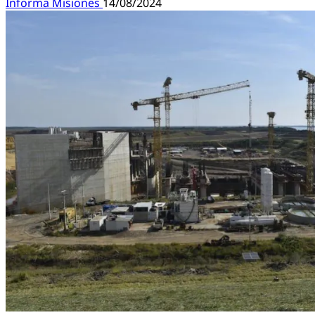
Informa Misiones
14/08/2024