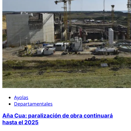
Ayolas
Departamentales
Aña Cua: paralización de obra continuará
hasta el 2025