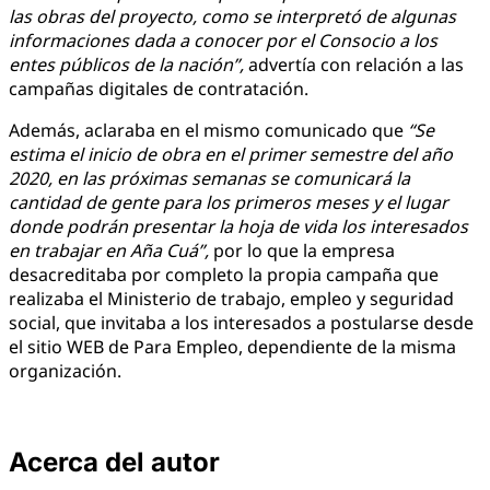
las obras del proyecto, como se interpretó de algunas
informaciones dada a conocer por el Consocio a los
entes públicos de la nación”,
advertía con relación a las
campañas digitales de contratación.
Además, aclaraba en el mismo comunicado que
“Se
estima el inicio de obra en el primer semestre del año
2020, en las próximas semanas se comunicará la
cantidad de gente para los primeros meses y el lugar
donde podrán presentar la hoja de vida los interesados
en trabajar en Aña Cuá”,
por lo que la empresa
desacreditaba por completo la propia campaña que
realizaba el Ministerio de trabajo, empleo y seguridad
social, que invitaba a los interesados a postularse desde
el sitio WEB de Para Empleo, dependiente de la misma
organización.
Acerca del autor