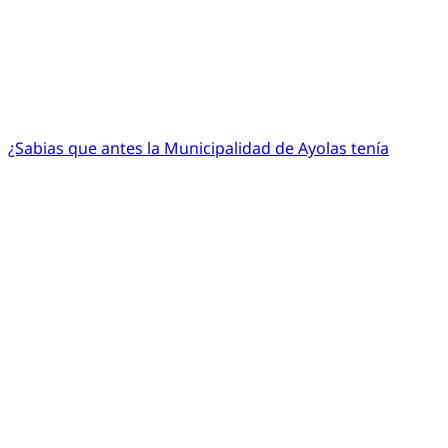
¿Sabias que antes la Municipalidad de Ayolas tenía