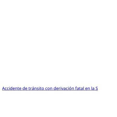
Accidente de tránsito con derivación fatal en la S