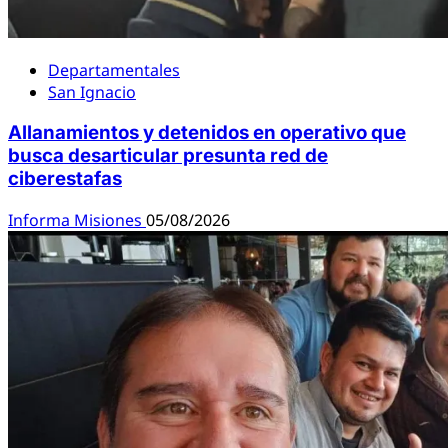
Departamentales
San Ignacio
Allanamientos y detenidos en operativo que
busca desarticular presunta red de
ciberestafas
Informa Misiones
05/08/2026