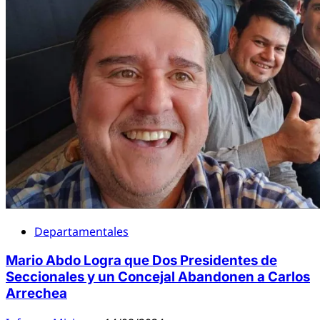
Departamentales
Mario Abdo Logra que Dos Presidentes de
Seccionales y un Concejal Abandonen a Carlos
Arrechea