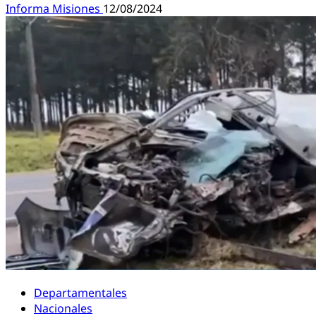
Informa Misiones
12/08/2024
Departamentales
Nacionales