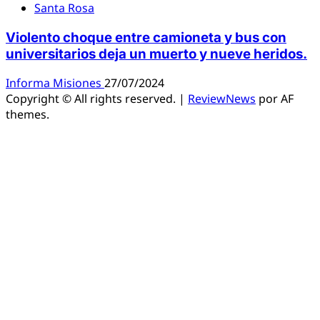
Santa Rosa
Violento choque entre camioneta y bus con
universitarios deja un muerto y nueve heridos.
Informa Misiones
27/07/2024
Copyright © All rights reserved.
|
ReviewNews
por AF
themes.