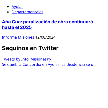
Ayolas
Departamentales
Aña Cua: paralización de obra continuará
hasta el 2025
Informa Misiones
12/08/2024
Seguínos en Twitter
Tweets by Info_MisionesPy
Se quiebra Concordia en Ayolas: La disidencia se u